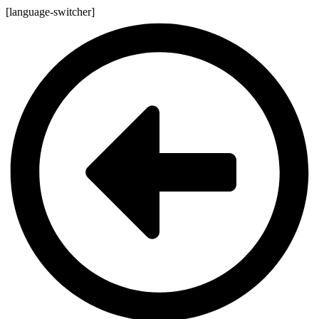
[language-switcher]