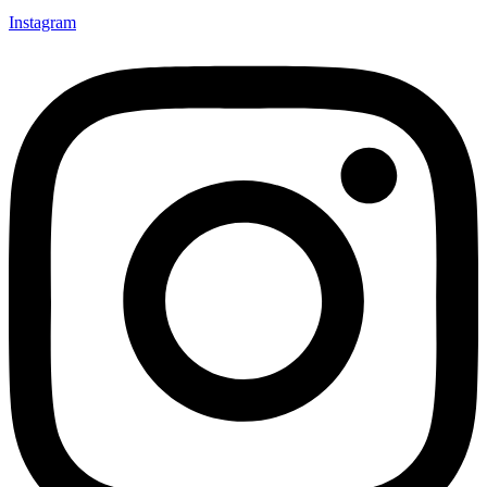
Instagram