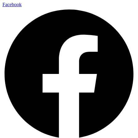
Facebook