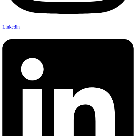
Linkedin