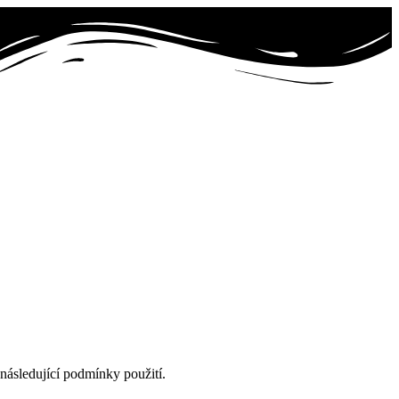
 následující podmínky použití.