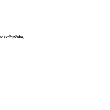
se zveřejněním,