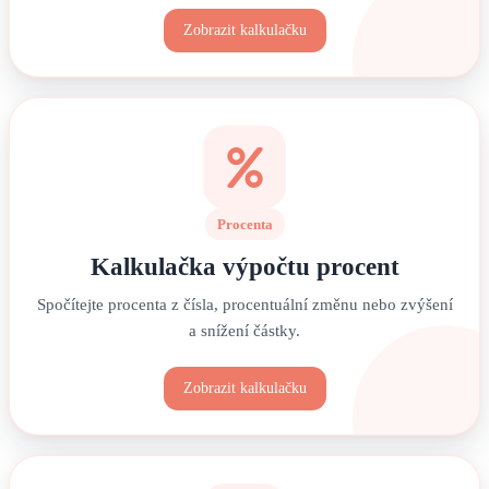
Zobrazit kalkulačku
Procenta
Kalkulačka výpočtu procent
Spočítejte procenta z čísla, procentuální změnu nebo zvýšení
a snížení částky.
Zobrazit kalkulačku