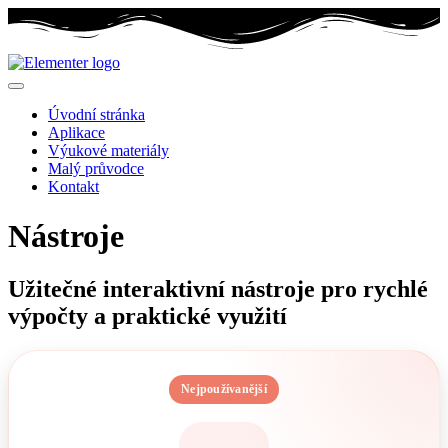
Úvodní stránka
Aplikace
Výukové materiály
Malý průvodce
Kontakt
Nástroje
Užitečné interaktivní nástroje pro rychlé
výpočty a praktické využití
Nejpoužívanější