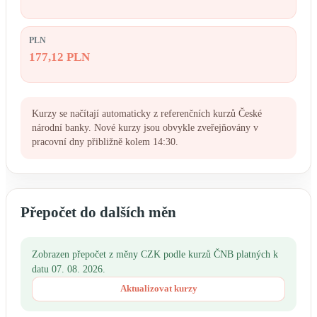
PLN
177,12 PLN
Kurzy se načítají automaticky z referenčních kurzů České
národní banky. Nové kurzy jsou obvykle zveřejňovány v
pracovní dny přibližně kolem 14:30.
Přepočet do dalších měn
Zobrazen přepočet z měny CZK podle kurzů ČNB platných k
datu 07. 08. 2026.
Aktualizovat kurzy