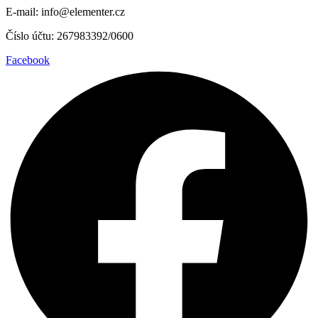
E-mail: info@elementer.cz
Číslo účtu: 267983392/0600
Facebook