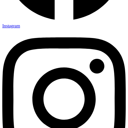
Instagram