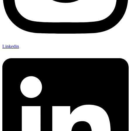
Linkedin