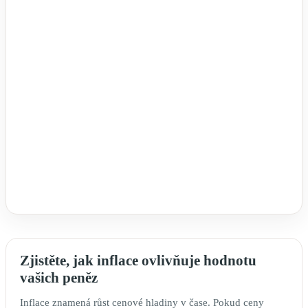
Zjistěte, jak inflace ovlivňuje hodnotu
vašich peněz
Inflace znamená růst cenové hladiny v čase. Pokud ceny