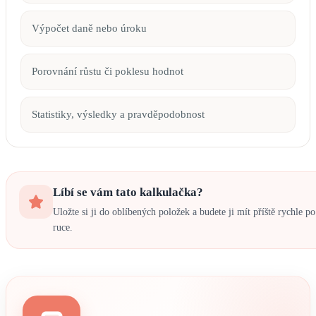
Výpočet daně nebo úroku
Porovnání růstu či poklesu hodnot
Statistiky, výsledky a pravděpodobnost
Líbí se vám tato kalkulačka?
Uložte si ji do oblíbených položek a budete ji mít příště rychle po
ruce.