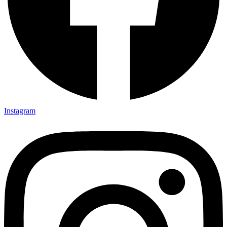
Instagram