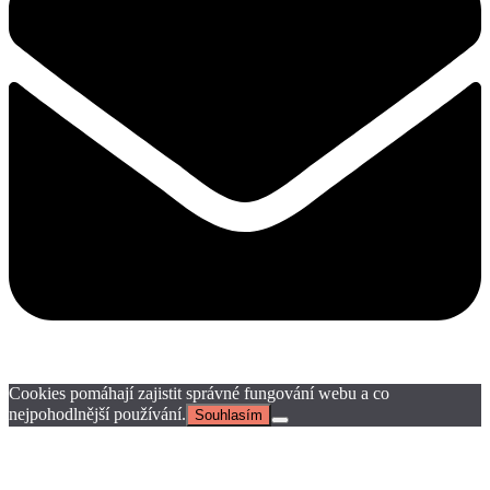
Cookies pomáhají zajistit správné fungování webu a co
nejpohodlnější používání.
Souhlasím