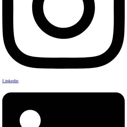
Linkedin