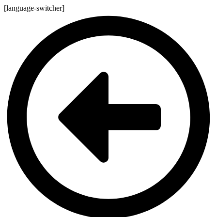
[language-switcher]