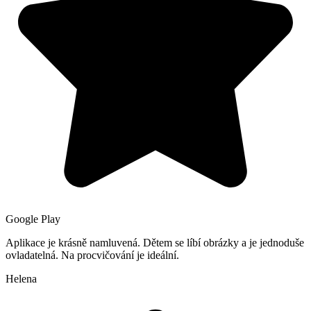
Google Play
Aplikace je krásně namluvená. Dětem se líbí obrázky a je jednoduše
ovladatelná. Na procvičování je ideální.
Helena