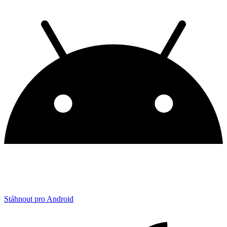
Stáhnout pro Android