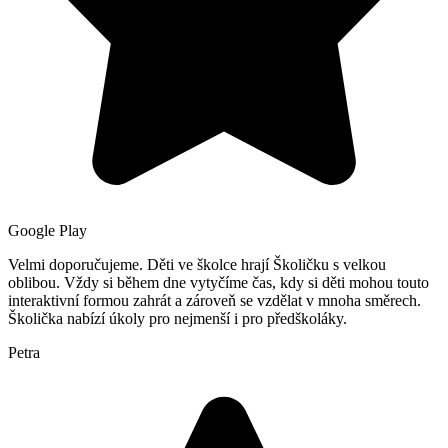
Google Play
Velmi doporučujeme. Děti ve školce hrají Školičku s velkou
oblibou. Vždy si během dne vytyčíme čas, kdy si děti mohou touto
interaktivní formou zahrát a zároveň se vzdělat v mnoha směrech.
Školička nabízí úkoly pro nejmenší i pro předškoláky.
Petra