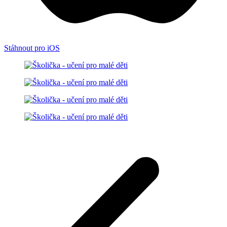
Stáhnout pro iOS