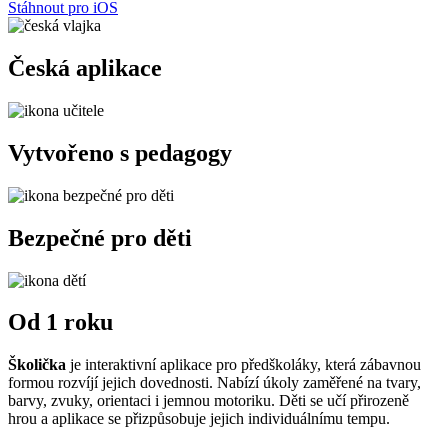
Stáhnout pro iOS
Česká aplikace
Vytvořeno s pedagogy
Bezpečné pro děti
Od 1 roku
Školička
je interaktivní aplikace pro předškoláky, která zábavnou
formou rozvíjí jejich dovednosti. Nabízí úkoly zaměřené na tvary,
barvy, zvuky, orientaci i jemnou motoriku. Děti se učí přirozeně
hrou a aplikace se přizpůsobuje jejich individuálnímu tempu.