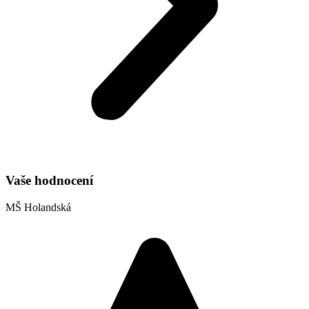
Vaše hodnocení
MŠ Holandská