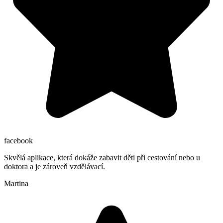
facebook
Skvělá aplikace, která dokáže zabavit děti při cestování nebo u
doktora a je zároveň vzdělávací.
Martina