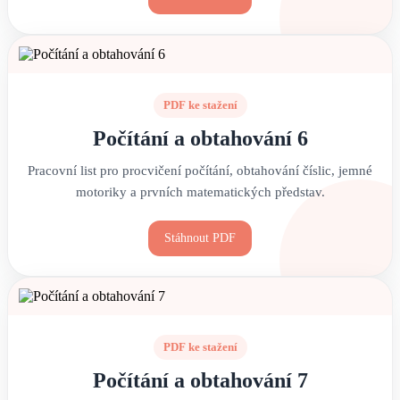
PDF ke stažení
Počítání a obtahování 6
Pracovní list pro procvičení počítání, obtahování číslic, jemné
motoriky a prvních matematických představ.
Stáhnout PDF
PDF ke stažení
Počítání a obtahování 7