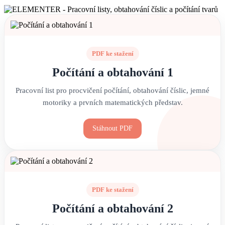
PDF ke stažení
Počítání a obtahování 1
Pracovní list pro procvičení počítání, obtahování číslic, jemné
motoriky a prvních matematických představ.
Stáhnout PDF
PDF ke stažení
Počítání a obtahování 2