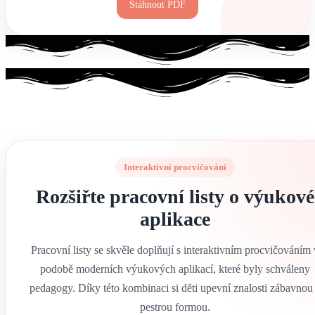
Stáhnout PDF
Interaktivní procvičování
Rozšiřte pracovní listy o výukové
aplikace
Pracovní listy se skvěle doplňují s interaktivním procvičováním 
podobě moderních výukových aplikací, které byly schváleny
pedagogy. Díky této kombinaci si děti upevní znalosti zábavnou
pestrou formou.