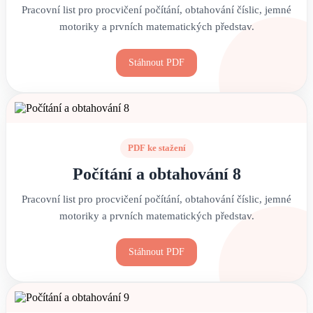
Pracovní list pro procvičení počítání, obtahování číslic, jemné
motoriky a prvních matematických představ.
Stáhnout PDF
PDF ke stažení
Počítání a obtahování 8
Pracovní list pro procvičení počítání, obtahování číslic, jemné
motoriky a prvních matematických představ.
Stáhnout PDF