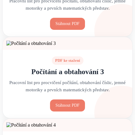
Pracovní list pro procvičení počítání, obtahování číslic, jemné
motoriky a prvních matematických představ.
Stáhnout PDF
PDF ke stažení
Počítání a obtahování 3
Pracovní list pro procvičení počítání, obtahování číslic, jemné
motoriky a prvních matematických představ.
Stáhnout PDF