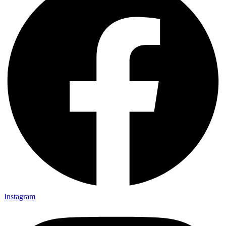
Instagram