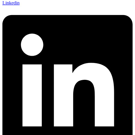
Linkedin