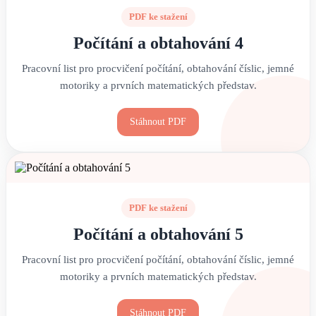
PDF ke stažení
Počítání a obtahování 4
Pracovní list pro procvičení počítání, obtahování číslic, jemné
motoriky a prvních matematických představ.
Stáhnout PDF
PDF ke stažení
Počítání a obtahování 5
Pracovní list pro procvičení počítání, obtahování číslic, jemné
motoriky a prvních matematických představ.
Stáhnout PDF