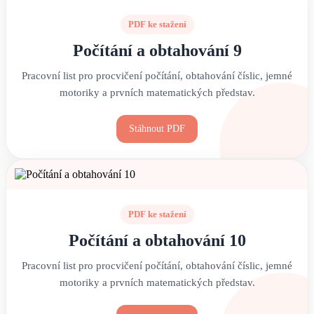
PDF ke stažení
Počítání a obtahování 9
Pracovní list pro procvičení počítání, obtahování číslic, jemné
motoriky a prvních matematických představ.
Stáhnout PDF
PDF ke stažení
Počítání a obtahování 10
Pracovní list pro procvičení počítání, obtahování číslic, jemné
motoriky a prvních matematických představ.